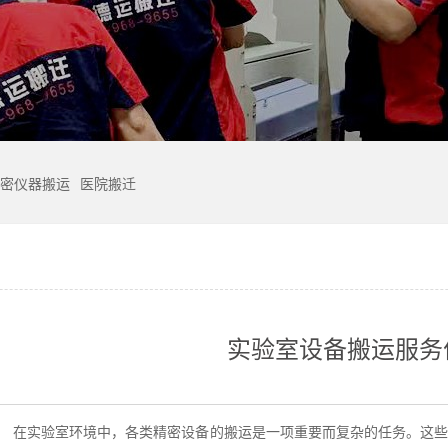
密仪器搬运
医院搬迁
实验室设备搬运服务
：
在实验室环境中，各类精密设备的搬运是一项重要而复杂的任务。这