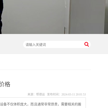
价格
来源：帮德运 发布时间：
2024-03-11 20:01:53
些设备不仅体积庞大，而且通常非常昂贵，需要相关的搬