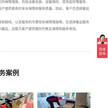
位的保障措施，包括设备包装、运输保险、现场监控等服务，
客户提供更高的安全保障和服务质量。因此，客户在选择搬运
离和路线，以及服务的可靠性和保障措施等。在选择搬运服务
全搬运，还能为客户提供更好的售后保障和服务体验。
务案例