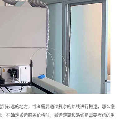
运到较远的地方，或者需要通过复杂的路线进行搬运，那么搬
此，在确定搬运服务价格时，搬运距离和路线是需要考虑的重