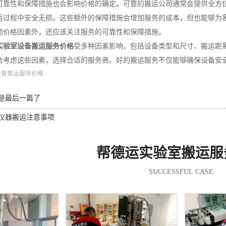
可靠性和保障措施也会影响价格的确定。可靠的搬运公司通常会提供全方
运过程中安全无损。这些额外的保障措施会增加服务的成本，但也能够为
虑价格因素外，还应该关注服务的可靠性和保障措施。
实验室设备搬运服务价格
受多种因素影响，包括设备类型和尺寸、搬运距
合考虑这些因素，选择合适的服务商。好的搬运服务不仅能够确保设备安
设备搬运服务价格
是最后一篇了
仪器搬运注意事项
帮德运实验室搬运服
SUCCESSFUL CASE