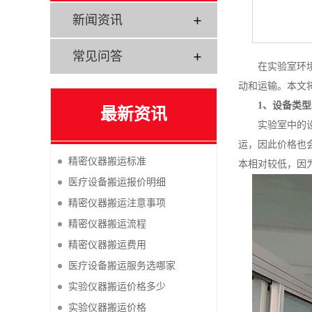
新闻资讯
常见问答
在实验室环
动和运输。本文
1、设备类
最新资讯
实验室中的
运，因此价格也
精密仪器搬运标准
本相对较低，因
医疗设备搬运报价明细
精密仪器搬运注意事项
精密仪器搬运流程
精密仪器搬运费用
医疗设备搬运服务选哪家
实验仪器搬运价格多少
实验仪器搬运价格