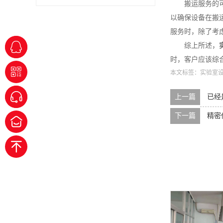
搬运服务的
以确保设备在搬
服务时，除了考
综上所述，
时，客户应该综
本文标签：
实验室
上一篇
已经
下一篇
精密