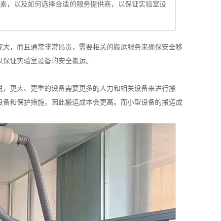
因素，以及如何选择合适的服务提供商，以保证实验室设
庞大，而且通常非常昂贵，需要相关的搬运服务来确保安全移
以保证实验室设备的安全搬运。
说，更大、更重的设备需要更多的人力和相关设备来进行搬
设备和保护措施，因此搬运成本会更高。而小型设备的搬运成