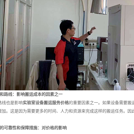
离和路线：影响搬运成本的因素之一
路线也是影响
实验室设备搬运服务价格
的重要因素之一。如果设备需要搬
增加。这是因为需要更多的时间、人力和资源来完成这样的搬运任务。因
务的可靠性和保障措施：对价格的影响