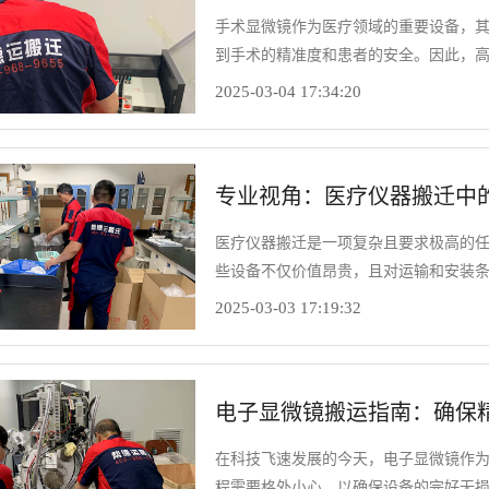
手术显微镜作为医疗领域的重要设备，
到手术的精准度和患者的安全。因此，
期规划与后期调试两大方面，详细阐述
2025-03-04 17:34:20
专业视角：医疗仪器搬迁中
医疗仪器搬迁是一项复杂且要求极高的
些设备不仅价值昂贵，且对运输和安装
器搬迁中的运输与安装要点，以确保设
2025-03-03 17:19:32
电子显微镜搬运指南：确保
在科技飞速发展的今天，电子显微镜作
程需要格外小心，以确保设备的完好无