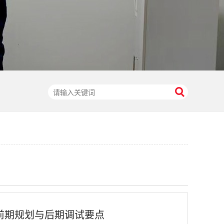
前期规划与后期调试要点