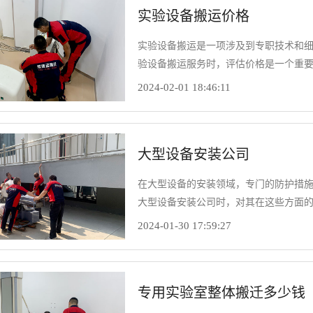
实验设备搬运价格
实验设备搬运是一项涉及到专职技术和
验设备搬运服务时，评估价格是一个重
入探讨如何合理评估实验设备搬运价格
2024-02-01 18:46:11
大型设备安装公司
在大型设备的安装领域，专门的防护措
大型设备安装公司时，对其在这些方面
备，探讨如何通过这些手段实现工作场
2024-01-30 17:59:27
专用实验室整体搬迁多少钱