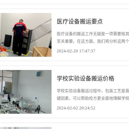
医疗设备搬运要点
医疗设备的搬运工作无疑是一项需要极
至关重要。在这方面，我们将分析这两
性。
2024-02-20 17:47:37
学校实验设备搬运价格
学校实验设备搬运过程中，包装工艺是
键因素，可以帮助校方更全面地理解学
得理想的服务体验。
2024-02-02 20:24:52