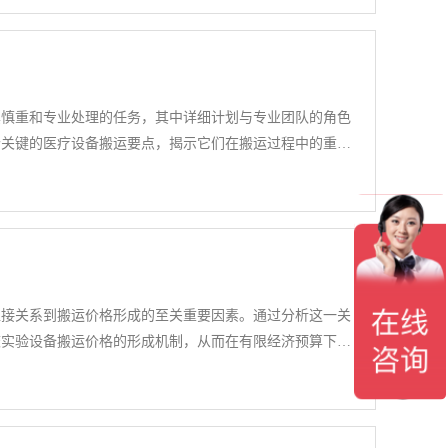
其慎重和专业处理的任务，其中详细计划与专业团队的角色
个关键的医疗设备搬运要点，揭示它们在搬运过程中的重要
直接关系到搬运价格形成的至关重要因素。通过分析这一关
校实验设备搬运价格的形成机制，从而在有限经济预算下获