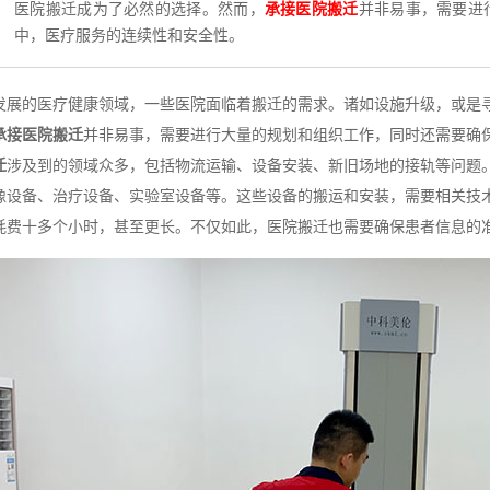
医院搬迁成为了必然的选择。然而，
承接医院搬迁
并非易事，需要进
中，医疗服务的连续性和安全性。
发展的医疗健康领域，一些医院面临着搬迁的需求。诸如设施升级，或是
承接医院搬迁
并非易事，需要进行大量的规划和组织工作，同时还需要确
迁
涉及到的领域众多，包括物流运输、设备安装、新旧场地的接轨等问题
像设备、治疗设备、实验室设备等。这些设备的搬运和安装，需要相关技术
耗费十多个小时，甚至更长。不仅如此，医院搬迁也需要确保患者信息的