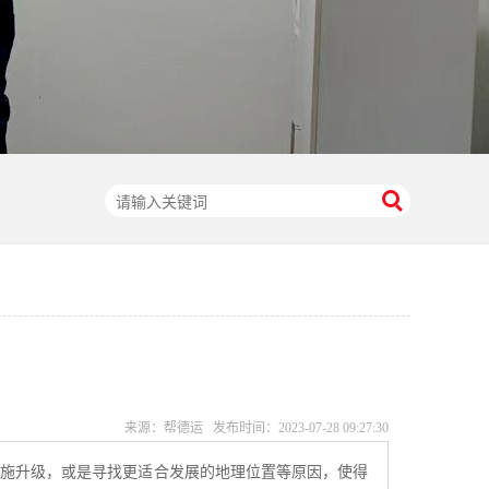
来源：帮德运 发布时间：
2023-07-28 09:27:30
设施升级，或是寻找更适合发展的地理位置等原因，使得