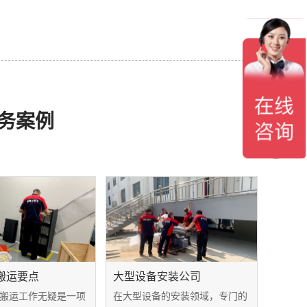
务案例
搬运要点
大型设备安装公司
搬运工作无疑是一项
在大型设备的安装领域，专门的