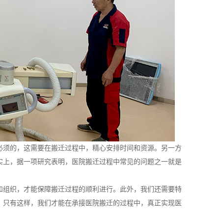
必须的，这需要在搬迁过程中，精心安排时间和资源。另一方
实上，据一项研究表明，医院搬迁过程中常见的问题之一就是
和组织，才能保障搬迁过程的顺利进行。此外，我们还需要特
。只有这样，我们才能在承接医院搬迁的过程中，真正实现医