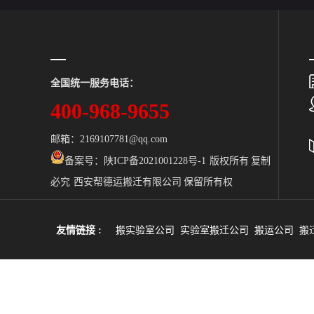
全国统一服务电话：
400-968-9655
邮箱：2169107781@qq.com
备案号：
陕ICP备2021001228号-1 版权所有 复制
必究 西安帮德运搬迁有限公司 保留所有权
友情链接 :
搬实验室公司
实验室搬迁公司
搬运公司
搬