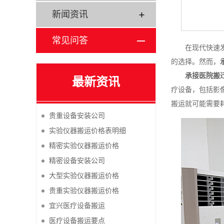
新闻资讯
常见问答
在现代快速
的选择。然而，
承接医院搬
最新资讯
疗设备，包括影
搬运就可能需要
贵重设备安装公司
实验仪器搬运价格表明细
精密实验仪器搬运价格
精密设备安装公司
大型实验仪器搬运价格
贵重实验仪器搬运价格
宜兴医疗设备搬运
医疗设备搬运要点