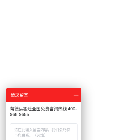
请您留言
帮德运搬迁全国免费咨询热线 400-
968-9655