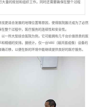
行大量的规划和组织工作，同时还需要确保在整个过程
寻找更适合发展的地理位置等原因，使得医院搬迁成为了必然
保在整个过程中，医疗服务的连续性和安全性。
。以一所大型综合医院为例，它可能拥有几千台价值昂贵的医
和精细的安排。据统计，仅一台MRI（磁共振成像）设备的
准确迁移，以便在新的环境中能继续提供良好的医疗服务。