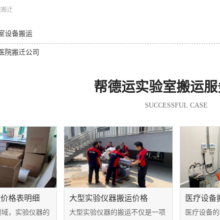
院搬迁
室设备搬运
医院搬迁公司
帮德运实验室搬运服
SUCCESSFUL CASE
运价格表明细
大型实验仪器搬运价格
医疗设备
领域，实验仪器的
大型实验仪器的搬运不仅是一项
医疗设备的