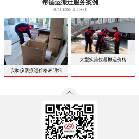
帮德运搬迁服务案例
SUCCESSFUL CASE
大型实验仪器搬运价格
实验仪器搬运价格表明细