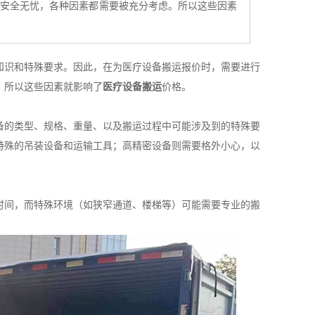
中安全无忧，各种因素都需要被充分考虑。所以这些因素
知识和特殊要求。因此，在为医疗设备搬运报价时，需要进行
。所以这些因素就影响了
医疗设备搬运
价格。
备的类型、规格、重量、以及搬运过程中可能涉及到的特殊要
特殊的吊装设备和运输工具；高精密设备则需要格外小心，以
时间，而特殊环境（如狭窄通道、楼梯等）可能需要专业的搬