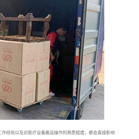
工作经验以及对医疗设备搬运操作的熟悉程度，都会直接影响