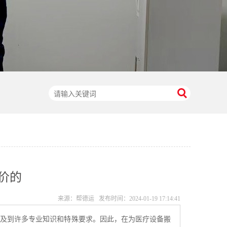
价的
来源：帮德运 发布时间：
2024-01-19 17:14:41
涉及到许多专业知识和特殊要求。因此，在为医疗设备搬