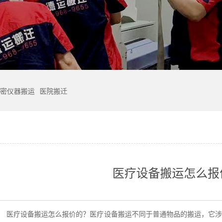
密仪器搬运
医院搬迁
医疗设备搬运怎么报
：
医疗设备搬运怎么报价的？医疗设备搬运不同于普通物品的搬运，它