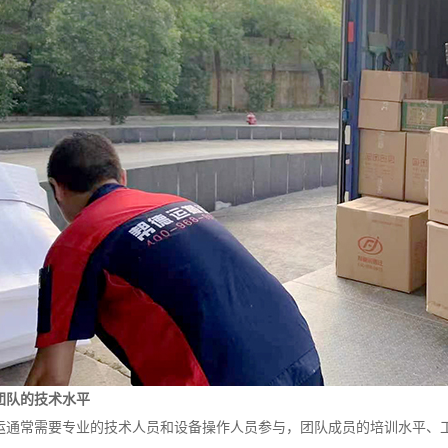
运团队的技术水平
运通常需要专业的技术人员和设备操作人员参与，团队成员的培训水平、