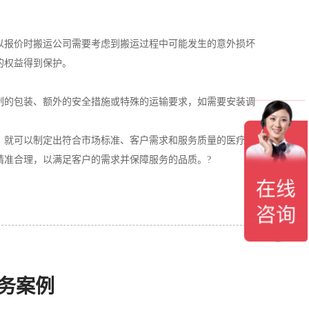
以报价时搬运公司需要考虑到搬运过程中可能发生的意外损坏
的权益得到保护。
制的包装、额外的安全措施或特殊的运输要求，如需要安装调
，就可以制定出符合市场标准、客户需求和服务质量的医疗设
精准合理，以满足客户的需求并保障服务的品质。?
务案例