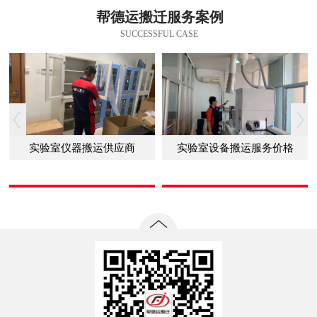
帮德运搬迁服务案例
SUCCESSFUL CASE
实验室仪器搬运供应商
实验室设备搬运服务价格