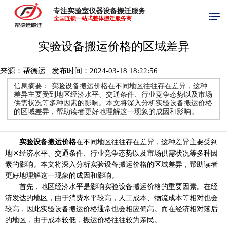
专注实验室仪器设备搬迁服务
全国连锁一站式整体搬迁服务商
实验设备搬运价格的区域差异
来源：帮德运 发布时间：
2024-03-18 18:22:56
信息摘要：
实验设备搬运价格在不同地区往往存在差异，这种
差异主要受到地区经济水平、交通条件、行业竞争态势以及市场
供需状况等多种因素的影响。本文将深入分析实验设备搬运价格
的区域差异，帮助读者更好地理解这一现象的成因和影响。
实验设备搬运价格
在不同地区往往存在差异，这种差异主要受到
地区经济水平、交通条件、行业竞争态势以及市场供需状况等多种因
素的影响。本文将深入分析实验设备搬运价格的区域差异，帮助读者
更好地理解这一现象的成因和影响。
首先，地区经济水平是影响实验设备搬运价格的重要因素。在经
济发达的地区，由于消费水平较高，人工成本、物流成本等相对也会
较高，因此实验设备搬运价格通常也会相应偏高。而在经济相对落后
的地区，由于成本较低，搬运价格往往较为亲民。