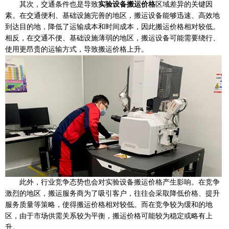
其次，交通条件也是导致
实验设备搬运价格
区域差异的关键因
素。在交通便利、基础设施完善的地区，搬运设备能够迅速、高效地
到达目的地，降低了运输成本和时间成本，因此搬运价格相对较低。
相反，在交通不便、基础设施薄弱的地区，搬运设备可能需要绕行、
使用更昂贵的运输方式，导致搬运价格上升。
此外，行业竞争态势也会对实验设备搬运价格产生影响。在竞争
激烈的地区，搬运服务商为了吸引客户，往往会采取降低价格、提升
服务质量等策略，使得搬运价格相对较低。而在竞争较为缓和的地
区，由于市场供需关系较为平衡，搬运价格可能较为稳定或略有上
升。