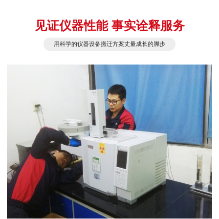
见证仪器性能 事实诠释服务
用科学的仪器设备搬迁方案丈量成长的脚步