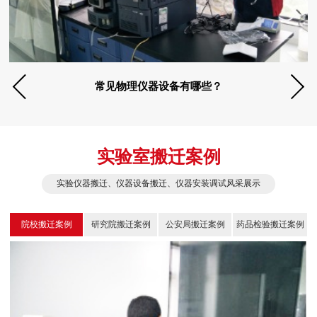
常见物理仪器设备有哪些？
实验室搬迁案例
实验仪器搬迁、仪器设备搬迁、仪器安装调试风采展示
院校搬迁案例
研究院搬迁案例
公安局搬迁案例
药品检验搬迁案例