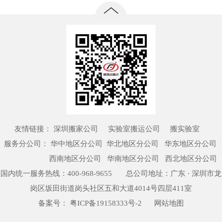
友情链接：
深圳搬家公司
实验室搬运公司
搬实验室
服务分公司：
华中地区分公司
华北地区分公司 华东地区分公司
西南地区分公司 华南地区分公司 西北地区分公司
国内统一服务热线：
400-968-9655
总公司地址：广东 · 深圳市龙
岗区坂田街道岗头社区五和大道4014号四层411室
备案号：
粤ICP备19158333号-2
网站地图