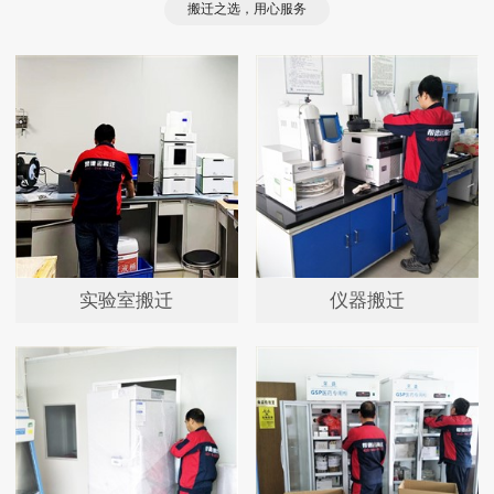
搬迁之选，用心服务
实验室搬迁
仪器搬迁