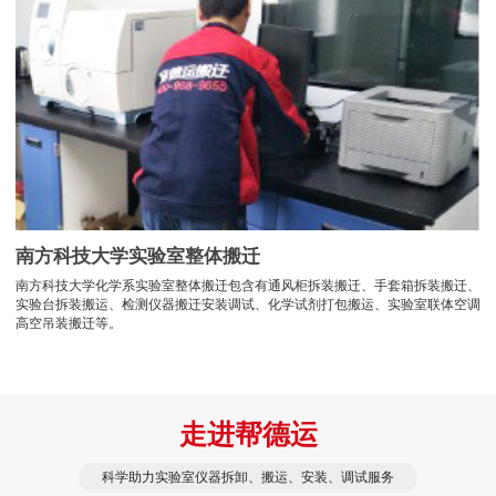
南方科技大学实验室整体搬迁
南方科技大学化学系实验室整体搬迁包含有通风柜拆装搬迁、手套箱拆装搬迁、
实验台拆装搬运、检测仪器搬迁安装调试、化学试剂打包搬运、实验室联体空调
高空吊装搬迁等。
走进帮德运
科学助力实验室仪器拆卸、搬运、安装、调试服务