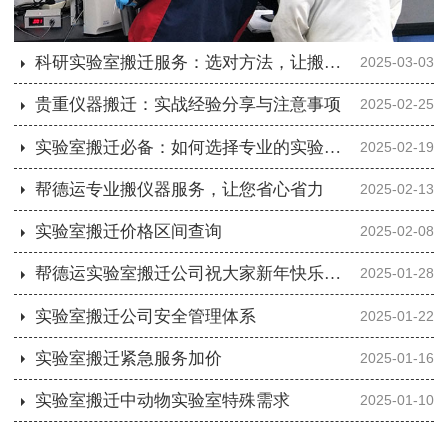
科研实验室搬迁服务：选对方法，让搬迁更轻松
2025-03-03
贵重仪器搬迁：实战经验分享与注意事项
2025-02-25
实验室搬迁必备：如何选择专业的实验室搬迁公司
2025-02-19
帮德运专业搬仪器服务，让您省心省力
2025-02-13
实验室搬迁价格区间查询
2025-02-08
帮德运实验室搬迁公司祝大家新年快乐，蛇年大吉！
2025-01-28
实验室搬迁公司安全管理体系
2025-01-22
实验室搬迁紧急服务加价
2025-01-16
实验室搬迁中动物实验室特殊需求
2025-01-10