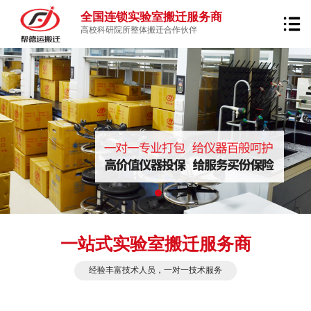
全国连锁实验室搬迁服务商
高校科研院所整体搬迁合作伙伴
一站式实验室搬迁服务商
经验丰富技术人员，一对一技术服务