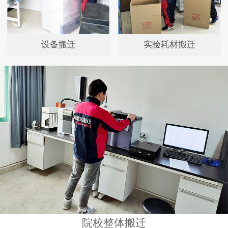
设备搬迁
实验耗材搬迁
院校整体搬迁