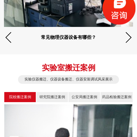
常见物理仪器设备有哪些？
实验室搬迁案例
实验仪器搬迁、仪器设备搬迁、仪器安装调试风采展示
院校搬迁案例
研究院搬迁案例
公安局搬迁案例
药品检验搬迁案例