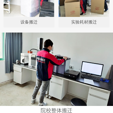
设备搬迁
实验耗材搬迁
院校整体搬迁