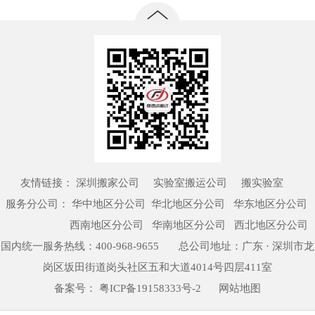
友情链接：
深圳搬家公司
实验室搬运公司
搬实验室
服务分公司：
华中地区分公司
华北地区分公司 华东地区分公司
西南地区分公司 华南地区分公司 西北地区分公司
国内统一服务热线：
400-968-9655
总公司地址：广东 · 深圳市龙
岗区坂田街道岗头社区五和大道4014号四层411室
备案号：
粤ICP备19158333号-2
网站地图