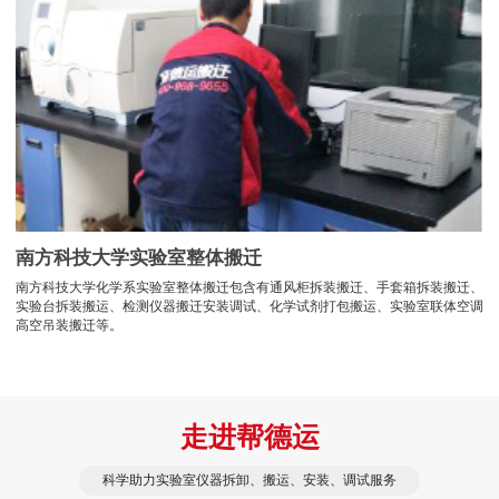
南方科技大学实验室整体搬迁
南方科技大学化学系实验室整体搬迁包含有通风柜拆装搬迁、手套箱拆装搬迁、
实验台拆装搬运、检测仪器搬迁安装调试、化学试剂打包搬运、实验室联体空调
高空吊装搬迁等。
走进帮德运
科学助力实验室仪器拆卸、搬运、安装、调试服务