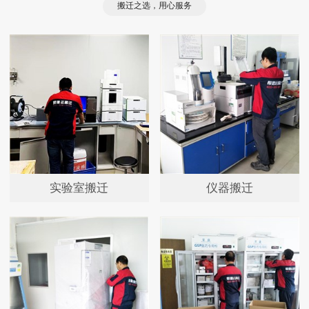
搬迁之选，用心服务
实验室搬迁
仪器搬迁