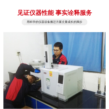
见证仪器性能 事实诠释服务
用科学的仪器设备搬迁方案丈量成长的脚步