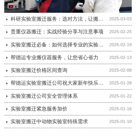
科研实验室搬迁服务：选对方法，让搬迁更轻松
2025-03-03
贵重仪器搬迁：实战经验分享与注意事项
2025-02-25
实验室搬迁必备：如何选择专业的实验室搬迁公司
2025-02-19
帮德运专业搬仪器服务，让您省心省力
2025-02-13
实验室搬迁价格区间查询
2025-02-08
帮德运实验室搬迁公司祝大家新年快乐，蛇年大吉！
2025-01-28
实验室搬迁公司安全管理体系
2025-01-22
实验室搬迁紧急服务加价
2025-01-16
实验室搬迁中动物实验室特殊需求
2025-01-10