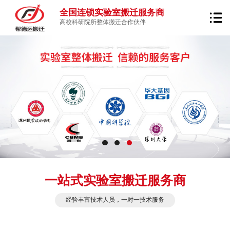
全国连锁实验室搬迁服务商
高校科研院所整体搬迁合作伙伴
一站式实验室搬迁服务商
经验丰富技术人员，一对一技术服务