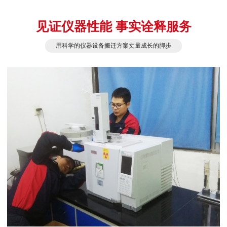
见证仪器性能 事实诠释服务
用科学的仪器设备搬迁方案丈量成长的脚步