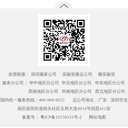
友情链接：
深圳搬家公司
实验室搬运公司
搬实验室
服务分公司：
华中地区分公司
华北地区分公司 华东地区分公司
西南地区分公司 华南地区分公司 西北地区分公司
国内统一服务热线：
400-968-9655
总公司地址：广东 · 深圳市龙
岗区坂田街道岗头社区五和大道4014号四层411室
备案号：
粤ICP备19158333号-2
网站地图