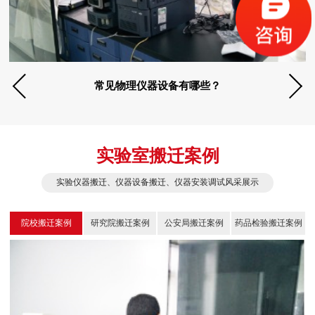
常见物理仪器设备有哪些？
实验室搬迁案例
实验仪器搬迁、仪器设备搬迁、仪器安装调试风采展示
院校搬迁案例
研究院搬迁案例
公安局搬迁案例
药品检验搬迁案例