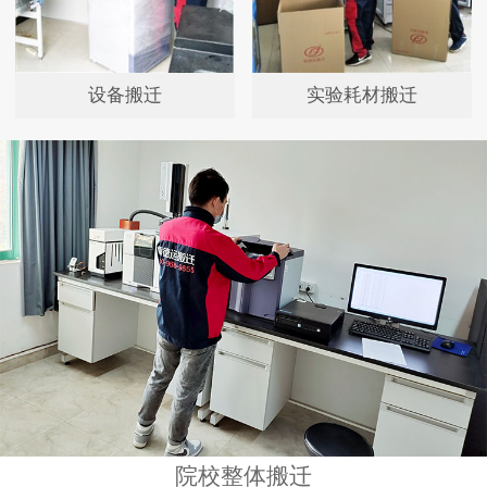
设备搬迁
实验耗材搬迁
院校整体搬迁