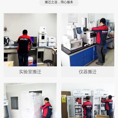
搬迁之选，用心服务
实验室搬迁
仪器搬迁