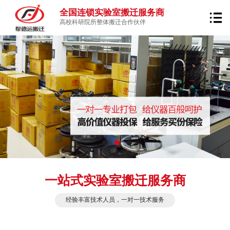
全国连锁实验室搬迁服务商
高校科研院所整体搬迁合作伙伴
一站式实验室搬迁服务商
经验丰富技术人员，一对一技术服务