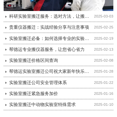
科研实验室搬迁服务：选对方法，让搬迁更轻松
2025-03-03
贵重仪器搬迁：实战经验分享与注意事项
2025-02-25
实验室搬迁必备：如何选择专业的实验室搬迁公司
2025-02-19
帮德运专业搬仪器服务，让您省心省力
2025-02-13
实验室搬迁价格区间查询
2025-02-08
帮德运实验室搬迁公司祝大家新年快乐，蛇年大吉！
2025-01-28
实验室搬迁公司安全管理体系
2025-01-22
实验室搬迁紧急服务加价
2025-01-16
实验室搬迁中动物实验室特殊需求
2025-01-10