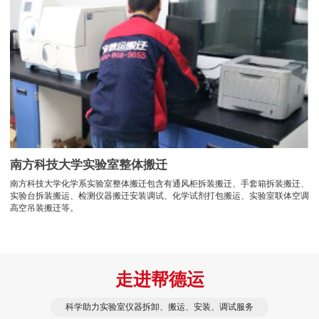
南方科技大学实验室整体搬迁
南方科技大学化学系实验室整体搬迁包含有通风柜拆装搬迁、手套箱拆装搬迁、
实验台拆装搬运、检测仪器搬迁安装调试、化学试剂打包搬运、实验室联体空调
高空吊装搬迁等。
走进帮德运
科学助力实验室仪器拆卸、搬运、安装、调试服务