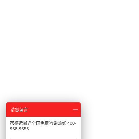
请您留言
帮德运搬迁全国免费咨询热线 400-
968-9655