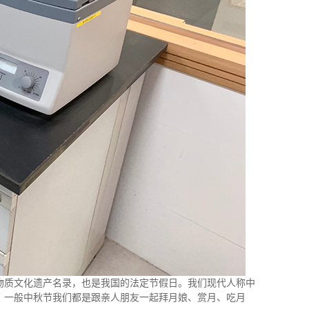
物质文化遗产名录，也是我国的法定节假日。我们现代人称中
。一般中秋节我们都是跟亲人朋友一起拜月娘、赏月、吃月