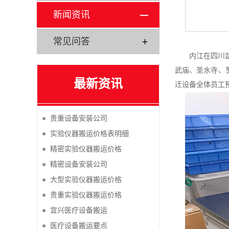
新闻资讯
常见问答
内江在四川
武庙、圣水寺、
最新资讯
迁设备全体员工
贵重设备安装公司
实验仪器搬运价格表明细
精密实验仪器搬运价格
精密设备安装公司
大型实验仪器搬运价格
贵重实验仪器搬运价格
宜兴医疗设备搬运
医疗设备搬运要点