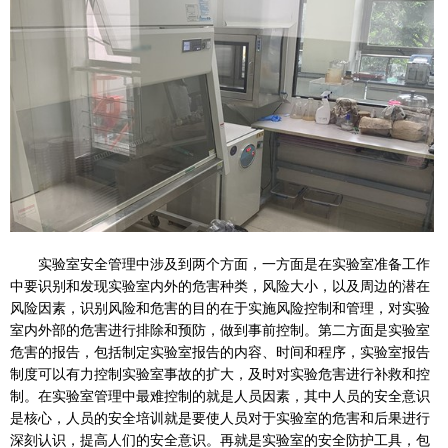
实验室安全管理中涉及到两个方面，一方面是在实验室准备工作
中要识别和发现实验室内外的危害种类，风险大小，以及周边的潜在
风险因素，识别风险和危害的目的在于实施风险控制和管理，对实验
室内外部的危害进行排除和预防，做到事前控制。第二方面是实验室
危害的报告，包括制定实验室报告的内容、时间和程序，实验室报告
制度可以有力控制实验室事故的扩大，及时对实验危害进行补救和控
制。在实验室管理中最难控制的就是人员因素，其中人员的安全意识
是核心，人员的安全培训就是要使人员对于实验室的危害和后果进行
深刻认识，提高人们的安全意识。再就是实验室的安全防护工具，包