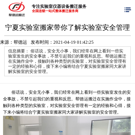
专注实验室仪器设备搬迁服务
全国连锁一站式整体搬迁服务商
宁夏实验室搬家带你了解实验室安全管理
来源：帮德运 发布时间：
2021-04-19 01:42:25
信息摘要：
俗话说，安全无小事，我们经常在网上看到一些实
验室发生的安全事故，不禁引起我们的重视和反思。帮德运搬迁
在实施作业中，接触到各种类型的实验室，对实验室安全管理有
一定的经验和心得，接下来小编将结合宁夏实验室搬家同大家讲
解实验室的安全管理。
俗话说，安全无小事，我们经常在网上看到一些实验室发生的安
全事故，不禁引起我们的重视和反思。帮德运搬迁在实施作业中，接
触到各种类型的实验室，对实验室安全管理有一定的经验和心得，接
下来小编将结合宁夏实验室搬家同大家讲解实验室的安全管理。