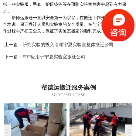
括一些实验服，手套、护目镜等等在预防实验室危害中起到有力保
护。
帮德运搬迁一直以安全第一为宗旨，在搬迁工作开始之前进行安
全培训，保证搬迁人员和实验室的安全质量。在与宁夏实验室搬家合
作过程中严把安全关，保证了实验室搬家的顺利完成。
上一篇：
研究实验的投入引领宁夏实验室整体搬迁公司
下一篇：
ERP应用于宁夏实验室搬迁公司
帮德运搬迁服务案例
SUCCESSFUL CASE