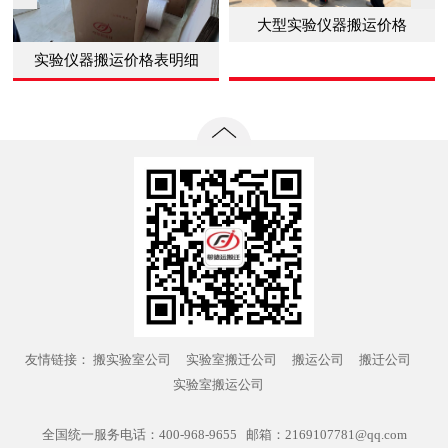
大型实验仪器搬运价格
实验仪器搬运价格表明细
友情链接：
搬实验室公司
实验室搬迁公司
搬运公司
搬迁公司
实验室搬运公司
全国统一服务电话：400-968-9655 邮箱：2169107781@qq.com