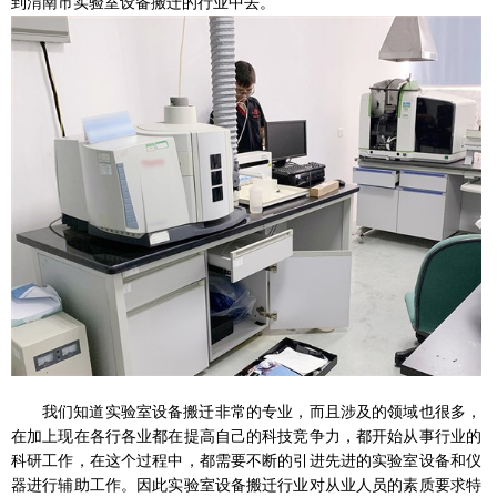
到
渭南市实验室设备搬迁的行业中去。
我们知道实验室设备搬迁非常的专业，而且涉及的领域也很多，
在加上现在各行各业都在提高自己的科技竞争力，都开始从事行业的
科研工作，在这个过程中，都需要不断的引进先进的实验室设备和仪
器进行辅助工作。因此实验室设备搬迁行业对从业人员的素质要求特