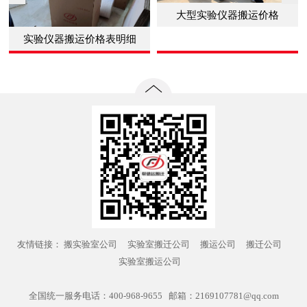
大型实验仪器搬运价格
实验仪器搬运价格表明细
友情链接：
搬实验室公司
实验室搬迁公司
搬运公司
搬迁公司
实验室搬运公司
全国统一服务电话：400-968-9655 邮箱：2169107781@qq.com