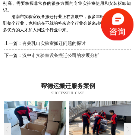
别高，需要掌握非常多的很多方面的专业实验室使用和安装拆卸知
识。
渭南市实验室设备搬迁行业正在发展中，很多年轻人都希望加入
到整个行业，也相信在不就的将来这个行业会越来越好，也会吸引更
多优秀的人才加入到这个行业中来。
上一篇：
有关乳山实验室搬迁问题的探讨
下一篇：
汉中市实验室设备搬迁公司的发展分析
帮德运搬迁服务案例
SUCCESSFUL CASE