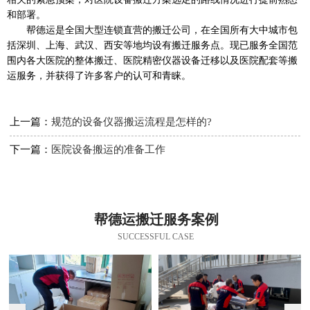
和部署。
帮德运是全国大型连锁直营的搬迁公司，在全国所有大中城市包
括深圳、上海、武汉、西安等地均设有搬迁服务点。现已服务全国范
围内各大医院的整体搬迁、医院精密仪器设备迁移以及医院配套等搬
运服务，并获得了许多客户的认可和青睐。
上一篇：
规范的设备仪器搬运流程是怎样的?
下一篇：
医院设备搬运的准备工作
帮德运搬迁服务案例
SUCCESSFUL CASE