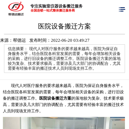
专注实验室仪器设备搬迁服务
全国连锁一站式整体搬迁服务商
医院设备搬迁方案
来源：帮德运 发布时间：
2022-06-20 03:49:27
信息摘要：
现代人对医疗服务的要求越来越高，医院为保证自
身服务水平，结合医院各科室发展的需要，每年会增加相关设备
的采购，进行旧设备的搬迁调整工作。医院设备搬迁方案的落地
较为复杂、技术要求极高，需要涉及几大部门的协调配合，尤其
需要有经验丰富的搬迁技术人员到现场支持工作。
现代人对医疗服务的要求越来越高，医院为保证自身服务水平，
结合医院各科室发展的需要，每年会增加相关设备的采购，进行旧设
备的搬迁调整工作。
医院设备搬迁方案
的落地较为复杂、技术要求极
高，需要涉及几大部门的协调配合，尤其需要有经验丰富的搬迁技术
人员到现场支持工作。