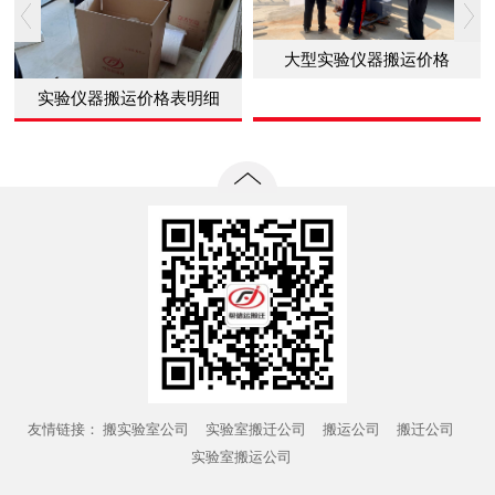
大型实验仪器搬运价格
实验仪器搬运价格表明细
友情链接：
搬实验室公司
实验室搬迁公司
搬运公司
搬迁公司
实验室搬运公司