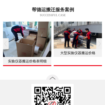
帮德运搬迁服务案例
SUCCESSFUL CASE
大型实验仪器搬运价格
实验仪器搬运价格表明细