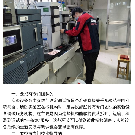
一、要找有专门团队的
实验设备各类参数与设定调试得是否准确直接关乎实验结果的准
确与否，所以实验室在找机构时一定要找那些具有专门团队的实验设
备调试服务机构。这主要是因为这些机构能够提供从拆卸、运输、组
装到调试的
“一条龙”服务，这些环节可以做到彼此衔接清楚，实验设
备后续的重新安装与调试也会变得更有保障。
二、要找有专门技术指导的