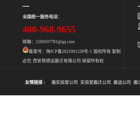
全国统一服务电话：
400-968-9655
邮箱：2169107781@qq.com
备案号：
陕ICP备2021001228号-1 版权所有 复制
必究 西安帮德运搬迁有限公司 保留所有权
友情链接 :
搬实验室公司
实验室搬迁公司
搬运公司
搬