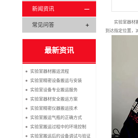
新闻资讯
实验室器材
常见问答
到达指定位置，
最新资讯
实验室器材搬运流程
实验室精密设备搬运与安装
实验室设备专业搬运服务
实验室器材安全搬运方案
实验室精密仪器搬运技术
实验室搬运气瓶的正确方式
实验室搬运过程中的环境控制
实验室搬运后的设备调试与验证