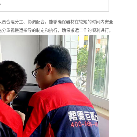
。
人员合理分工、协调配合，能够确保器材在较短的时间内安全
充分重视搬运指导的制定和执行，确保搬运工作的顺利进行。