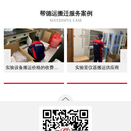
帮德运搬迁服务案例
SUCCESSFUL CASE
实验设备搬运价格的收费标准
实验室仪器搬运供应商