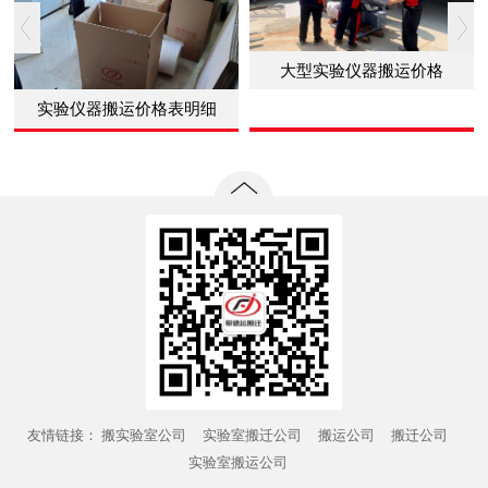
大型实验仪器搬运价格
实验仪器搬运价格表明细
友情链接：
搬实验室公司
实验室搬迁公司
搬运公司
搬迁公司
实验室搬运公司