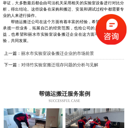
举证，大多数最后都会由司法机关采用相关的实验室设备进行对比分
析，得出结论。这些设备在采购和搬迁、安装和调试过程中都需要专
业的人来进行操作。
帮德运搬迁公司在这个方面有着丰富的经验，希望能在这个领域
承揽一些业务，拓展自己的经营范围，也给公司的员工带来一些利
益，也希望和丽水市实验室设备搬迁企业在这方面可以相互交流经
验，共同发展。
上一篇：
丽水市实验室设备搬迁企业的市场前景
下一篇：
对绵竹实验室搬迁现存问题的分析与见解
帮德运搬迁服务案例
SUCCESSFUL CASE