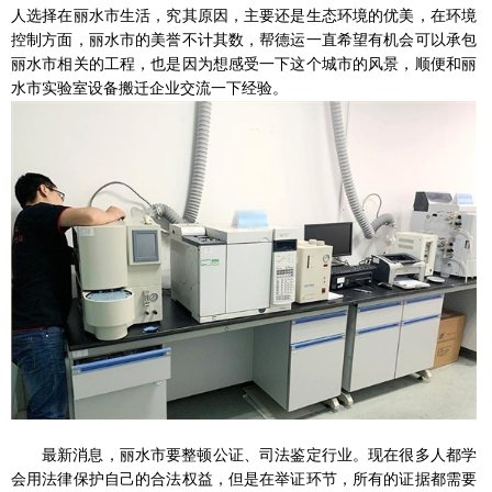
人选择在丽水市生活，究其原因，主要还是生态环境的优美，在环境
控制方面，丽水市的美誉不计其数，帮德运一直希望有机会可以承包
丽水市相关的工程，也是因为想感受一下这个城市的风景，顺便和丽
水市实验室设备搬迁企业交流一下经验。
最新消息，丽水市要整顿公证、司法鉴定行业。现在很多人都学
会用法律保护自己的合法权益，但是在举证环节，所有的证据都需要