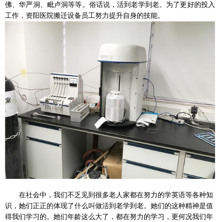
佛、华严洞、毗卢洞等等。俗话说，活到老学到老。为了更好的投入
工作，资阳医院搬迁设备员工努力提升自身的技能。
在社会中，我们不乏见到很多老人家都在努力的学英语等各种知
识，她们正正的体现了什么叫做活到老学到老。她们的这种精神是值
得我们学习的。她们年龄这么大了，都在努力的学习，更何况我们年