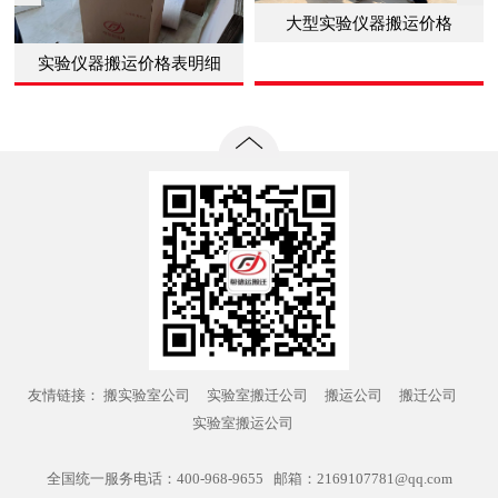
大型实验仪器搬运价格
实验仪器搬运价格表明细
友情链接：
搬实验室公司
实验室搬迁公司
搬运公司
搬迁公司
实验室搬运公司
全国统一服务电话：400-968-9655 邮箱：2169107781@qq.com