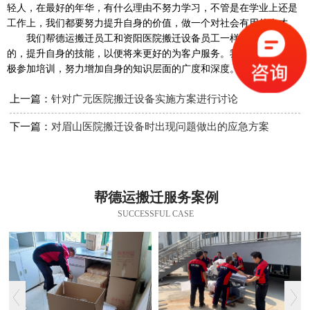
轻人，在最好的年华，有什么理由不努力学习，不管是在学业上还是
工作上，我们都要努力提升自身的价值，做一个对社会有用的人才。
我们帮德运搬迁员工和资阳医院搬迁设备员工一样，都在努力
的，提升自身的技能，以便将来更好的为客户服务。我们平时也多积
极参加培训，努力增加自身的知识层面的广度和深度。
上一篇：
针对广元医院搬迁设备实施方案进行讨论
下一篇：
对眉山医院搬迁设备时出现问题做出的应急方案
帮德运搬迁服务案例
SUCCESSFUL CASE