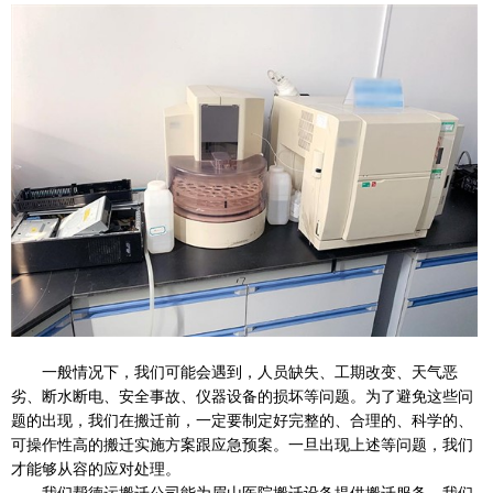
一般情况下，我们可能会遇到，人员缺失、工期改变、天气恶
劣、断水断电、安全事故、仪器设备的损坏等问题。为了避免这些问
题的出现，我们在搬迁前，一定要制定好完整的、合理的、科学的、
可操作性高的搬迁实施方案跟应急预案。一旦出现上述等问题，我们
才能够从容的应对处理。