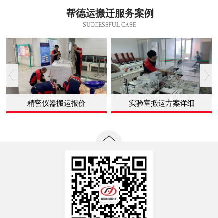
帮德运搬迁服务案例
SUCCESSFUL CASE
精密仪器搬运报价
实验室搬运方案详细