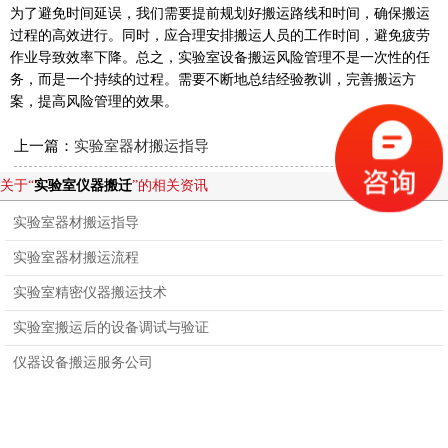
为了避免时间延误，我们需要提前规划好搬运路线和时间，确保搬运
过程的高效进行。同时，应合理安排搬运人员的工作时间，避免疲劳
作业导致效率下降。总之，实验室设备搬运风险管理不是一次性的任
务，而是一个持续的过程。需要不断地总结经验教训，完善搬运方
案，提高风险管理的效果。
上一篇：
实验室器材搬运指导
关于“
实验室仪器搬迁
”的相关资讯
实验室器材搬运指导
实验室器材搬运流程
实验室精密仪器搬运技术
实验室搬运后的设备调试与验证
仪器设备搬运服务公司