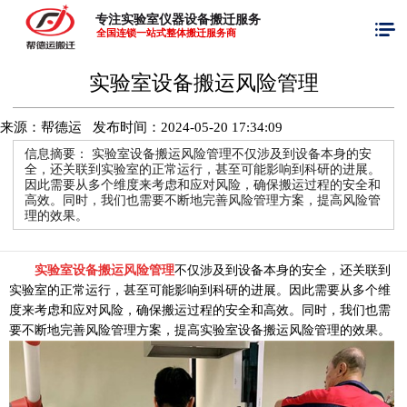
专注实验室仪器设备搬迁服务
全国连锁一站式整体搬迁服务商
实验室设备搬运风险管理
来源：帮德运 发布时间：
2024-05-20 17:34:09
信息摘要：
实验室设备搬运风险管理不仅涉及到设备本身的安
全，还关联到实验室的正常运行，甚至可能影响到科研的进展。
因此需要从多个维度来考虑和应对风险，确保搬运过程的安全和
高效。同时，我们也需要不断地完善风险管理方案，提高风险管
理的效果。
实验室设备搬运风险管理
不仅涉及到设备本身的安全，还关联到
实验室的正常运行，甚至可能影响到科研的进展。因此需要从多个维
度来考虑和应对风险，确保搬运过程的安全和高效。同时，我们也需
要不断地完善风险管理方案，提高实验室设备搬运风险管理的效果。