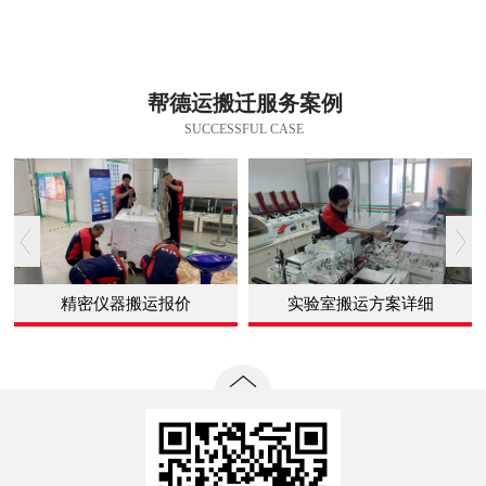
帮德运搬迁服务案例
SUCCESSFUL CASE
精密仪器搬运报价
实验室搬运方案详细