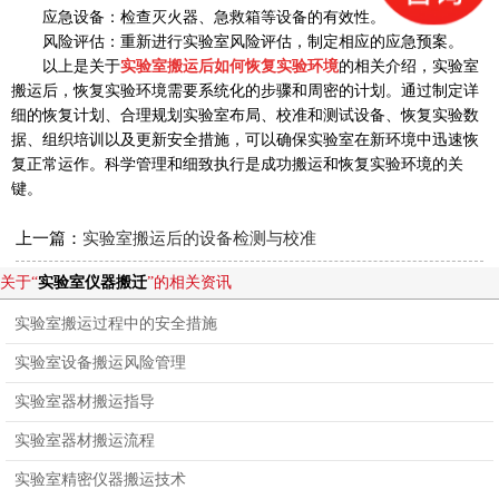
应急设备：检查灭火器、急救箱等设备的有效性。
风险评估：重新进行实验室风险评估，制定相应的应急预案。
以上是关于
实验室搬运后如何恢复实验环境
的相关介绍，实验室
搬运后，恢复实验环境需要系统化的步骤和周密的计划。通过制定详
细的恢复计划、合理规划实验室布局、校准和测试设备、恢复实验数
据、组织培训以及更新安全措施，可以确保实验室在新环境中迅速恢
复正常运作。科学管理和细致执行是成功搬运和恢复实验环境的关
键。
上一篇：
实验室搬运后的设备检测与校准
关于“
实验室仪器搬迁
”的相关资讯
实验室搬运过程中的安全措施
实验室设备搬运风险管理
实验室器材搬运指导
实验室器材搬运流程
实验室精密仪器搬运技术