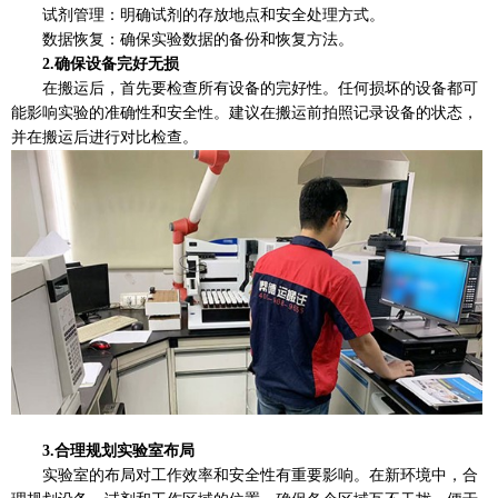
试剂管理：明确试剂的存放地点和安全处理方式。
数据恢复：确保实验数据的备份和恢复方法。
2.确保设备完好无损
在搬运后，首先要检查所有设备的完好性。任何损坏的设备都可
能影响实验的准确性和安全性。建议在搬运前拍照记录设备的状态，
并在搬运后进行对比检查。
3.合理规划实验室布局
实验室的布局对工作效率和安全性有重要影响。在新环境中，合