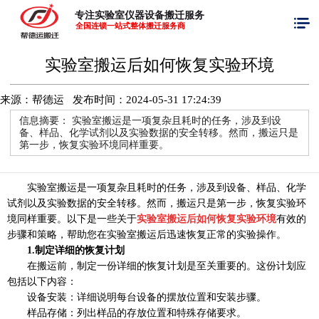
专注实验室仪器设备搬迁服务
全国连锁一站式整体搬迁服务商
实验室搬运后如何恢复实验环境
来源：帮德运 发布时间：
2024-05-31 17:24:39
信息摘要：
实验室搬运是一项复杂且耗时的任务，涉及到设
备、样品、化学试剂以及实验数据的安全转移。然而，搬运只是
第一步，恢复实验环境同样重要。
实验室搬运是一项复杂且耗时的任务，涉及到设备、样品、化学
试剂以及实验数据的安全转移。然而，搬运只是第一步，恢复实验环
境同样重要。以下是一些关于
实验室搬运后如何恢复实验环境
有效的
步骤和策略，帮助您在实验室搬运后迅速恢复正常的实验操作。
1.制定详细的恢复计划
在搬运前，制定一份详细的恢复计划是至关重要的。这份计划应
包括以下内容：
设备安装：详细说明每台设备的摆放位置和安装步骤。
样品存储：列出样品的存放位置和特殊存储要求。