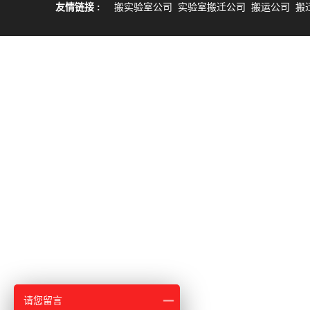
友情链接 :
搬实验室公司
实验室搬迁公司
搬运公司
搬
请您留言