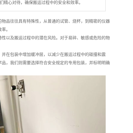
们精心对待，确保搬运过程中的安全和效率。
的物品往往具有特殊性，从普通的试管、烧杯，到精密的仪器
效率。
特性以及搬运过程中的潜在风险。对于易碎、敏感或危险的物
，并在包装中增加缓冲层，以减少在搬运过程中的碰撞和震
学品，我们则需要选择符合安全规定的专用包装，并标明明确