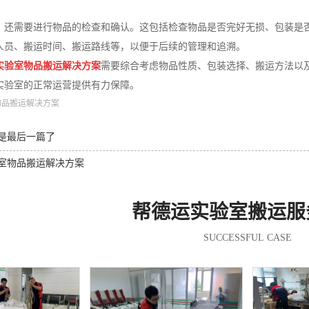
，还需要进行物品的检查和确认。这包括检查物品是否完好无损、包装是
人员、搬运时间、搬运路线等，以便于后续的管理和追溯。
实验室物品搬运解决方案
需要综合考虑物品性质、包装选择、搬运方法以
实验室的正常运营提供有力保障。
物品搬运解决方案
是最后一篇了
室物品搬运解决方案
帮德运实验室搬运服
SUCCESSFUL CASE