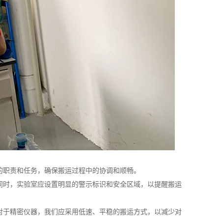
的职责和任务，确保搬运过程中的协调和顺畅。
同时，实验室应设置明显的警示标识和安全区域，以提醒搬运
对于精密仪器，我们应采用低速、平稳的搬运方式，以减少对