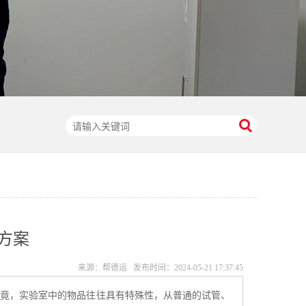
方案
来源：帮德运 发布时间：
2024-05-21 17:37:45
毕竟，实验室中的物品往往具有特殊性，从普通的试管、