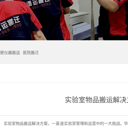
密仪器搬运
医院搬迁
实验室物品搬运解决
：
实验室物品搬运解决方案，一直是实验室管理和运营中的一大挑战。