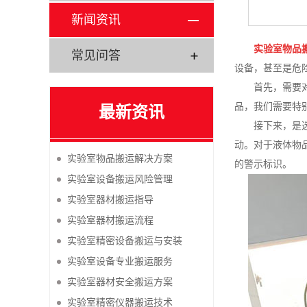
新闻资讯
实验室物品
常见问答
设备，甚至是危
首先，需要
品，我们需要特
最新资讯
接下来，是
动。对于液体物
实验室物品搬运解决方案
的警示标识。
实验室设备搬运风险管理
实验室器材搬运指导
实验室器材搬运流程
实验室精密设备搬运与安装
实验室设备专业搬运服务
实验室器材安全搬运方案
实验室精密仪器搬运技术