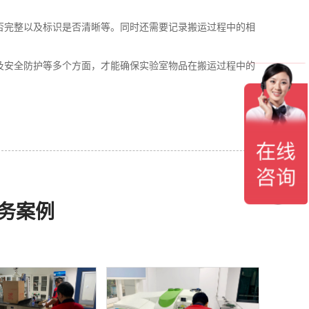
否完整以及标识是否清晰等。同时还需要记录搬运过程中的相
及安全防护等多个方面，才能确保实验室物品在搬运过程中的
务案例