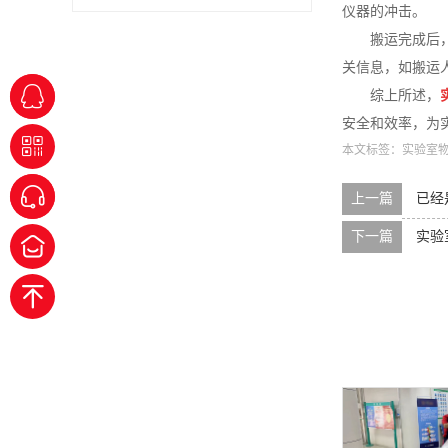
仪器的冲击。
搬运完成后
关信息，如搬运
综上所述，
安全和效率，为
本文标签：
实验室
上一篇
已经
下一篇
实验